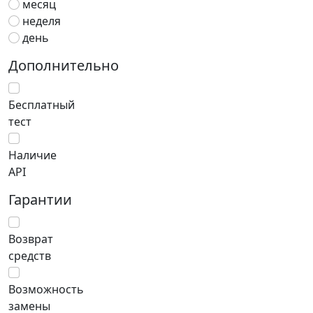
месяц
неделя
день
Дополнительно
Бесплатный
тест
Наличие
API
Гарантии
Возврат
средств
Возможность
замены