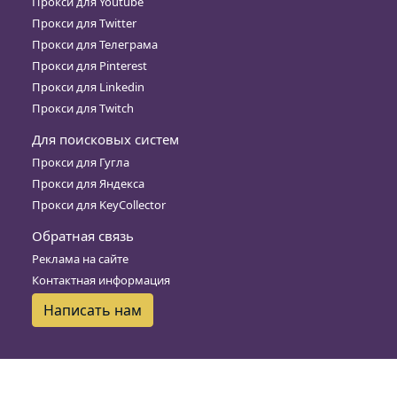
Прокси для Youtube
Прокси для Twitter
Прокси для Телеграма
Прокси для Pinterest
Прокси для Linkedin
Прокси для Twitch
Для поисковых систем
Прокси для Гугла
Прокси для Яндекса
Прокси для KeyCollector
Обратная связь
Реклама на сайте
Контактная информация
Написать нам