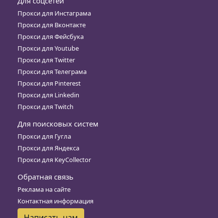
Для соцсетей
Прокси для Инстаграма
Прокси для Вконтакте
Прокси для Фейсбука
Прокси для Youtube
Прокси для Twitter
Прокси для Телеграма
Прокси для Pinterest
Прокси для Linkedin
Прокси для Twitch
Для поисковых систем
Прокси для Гугла
Прокси для Яндекса
Прокси для KeyCollector
Обратная связь
Реклама на сайте
Контактная информация
Написать нам