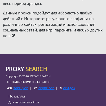
весь период аренды.
Данные прокси подойдут для абсолютно любых
действий в Интернете: регулярного серфинга на
различных сайтах, регистраций и использования
социальных сетей, для игр, парсинга, и любых других
целей!
PROXY
SEARCH
Copyright © 2026, PROXY SEARCH
На текущий момент в каталоге:
тарифов
|
сервисов
|
скидок
488
22
9
По целям
Для парсинга сайтов