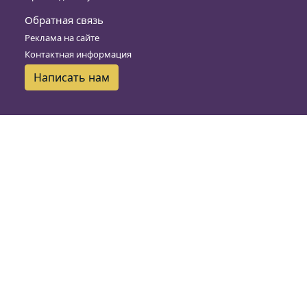
Обратная связь
Реклама на сайте
Контактная информация
Написать нам