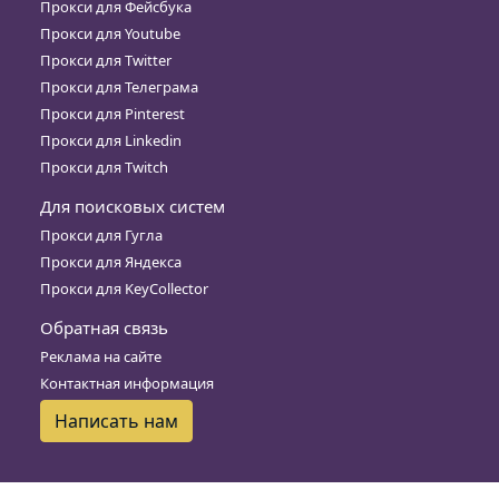
Прокси для Фейсбука
Прокси для Youtube
Прокси для Twitter
Прокси для Телеграма
Прокси для Pinterest
Прокси для Linkedin
Прокси для Twitch
Для поисковых систем
Прокси для Гугла
Прокси для Яндекса
Прокси для KeyCollector
Обратная связь
Реклама на сайте
Контактная информация
Написать нам