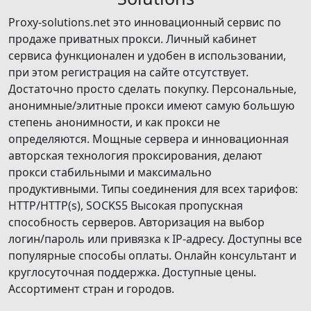
Proxy-solutions.net это инновационный сервис по
продаже приватных прокси. Личный кабинет
сервиса функционален и удобен в использовании,
при этом регистрация на сайте отсутствует.
Достаточно просто сделать покупку. Персональные,
анонимные/элитные прокси имеют самую большую
степень анонимности, и как прокси не
определяются. Мощные сервера и инновационная
авторская технология проксирования, делают
прокси стабильными и максимально
продуктивными. Типы соединения для всех тарифов:
НТТР/НТТР(s), SOCKS5 Высокая пропускная
способность серверов. Авторизация на выбор
логин/пароль или привязка к IP-адресу. Доступны все
популярные способы оплаты. Онлайн консультант и
круглосуточная поддержка. Доступные цены.
Ассортимент стран и городов.