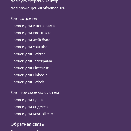
Для букмекерских контор
Для размещения объявлений
Для соцсетей
Прокси для Инстаграма
Прокси для Вконтакте
Прокси для Фейсбука
Прокси для Youtube
Прокси для Twitter
Прокси для Телеграма
Прокси для Pinterest
Прокси для Linkedin
Прокси для Twitch
Для поисковых систем
Прокси для Гугла
Прокси для Яндекса
Прокси для KeyCollector
Обратная связь