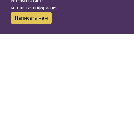
Реклама на сайте
Контактная информация
Написать нам