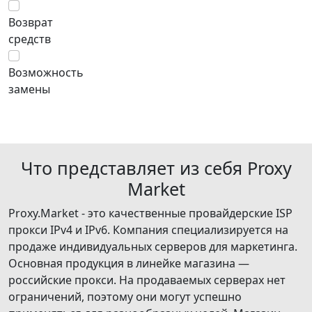
Возврат
средств
Возможность
замены
Что представляет из себя Proxy
Market
Proxy.Market - это качественные провайдерские ISP
прокси IPv4 и IPv6. Компания специализируется на
продаже индивидуальных серверов для маркетинга.
Основная продукция в линейке магазина —
российские прокси. На продаваемых серверах нет
ограничений, поэтому они могут успешно