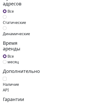
адресов
Все
Статические
Динамические
Время
аренды
Все
месяц
Дополнительно
Наличие
API
Гарантии