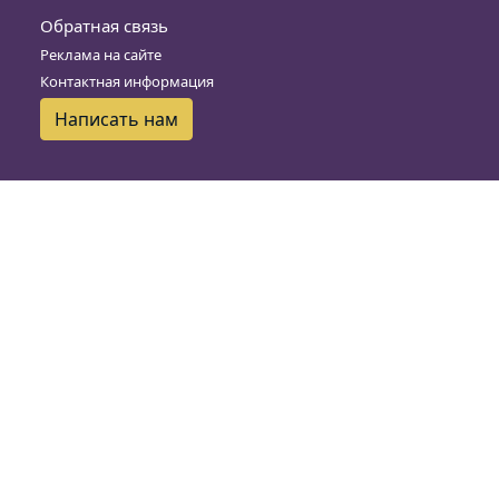
Обратная связь
Реклама на сайте
Контактная информация
Написать нам