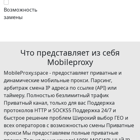
Возможность
замены
Что представляет из себя
Mobileproxy
MobileProxy.space - предоставляет приватные и
динамические мобильные прокси. Парсинг,
арбитраж смена IP адреса по ссылке (API) или
таймеру. Полностью безлимитный трафик
Приватный канал, только для вас Поддержка
протоколов HTTP и SOCKS5 Поддержка 24/7 и
быстрое решение проблем Широкий выбор ГЕО и
всех операторов с возможностью смены Приватные
прокси Мы предоставляем полные приватные