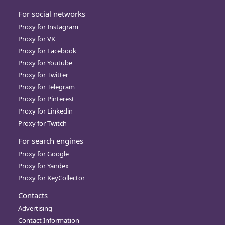
For social networks
Proxy for Instagram
Proxy for VK
Proxy for Facebook
Proxy for Youtube
Proxy for Twitter
Proxy for Telegram
Proxy for Pinterest
Proxy for Linkedin
Proxy for Twitch
For search engines
Proxy for Google
Proxy for Yandex
Proxy for KeyCollector
Contacts
Advertising
Contact Information