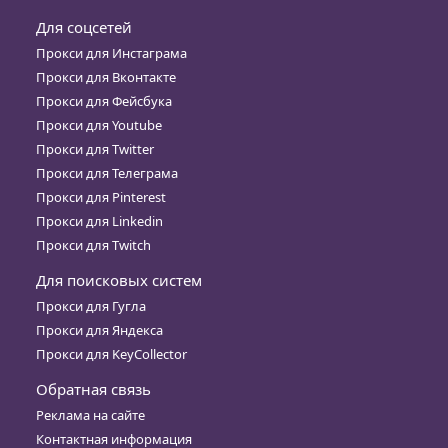
Для соцсетей
Прокси для Инстаграма
Прокси для Вконтакте
Прокси для Фейсбука
Прокси для Youtube
Прокси для Twitter
Прокси для Телеграма
Прокси для Pinterest
Прокси для Linkedin
Прокси для Twitch
Для поисковых систем
Прокси для Гугла
Прокси для Яндекса
Прокси для KeyCollector
Обратная связь
Реклама на сайте
Контактная информация