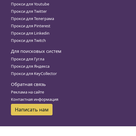
Прокси для Youtube
Прокси для Twitter
Прокси для Телеграма
Прокси для Pinterest
Прокси для Linkedin
Прокси для Twitch
Для поисковых систем
Прокси для Гугла
Прокси для Яндекса
Прокси для KeyCollector
Обратная связь
Реклама на сайте
Контактная информация
Написать нам