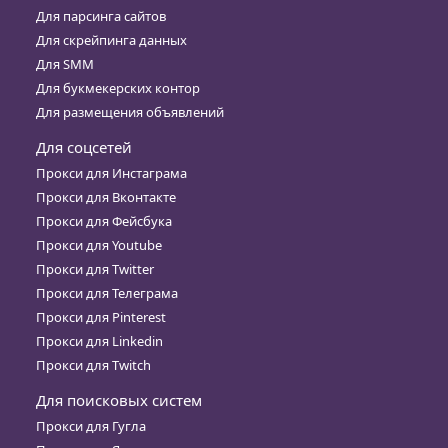
Для парсинга сайтов
Для скрейпинга данных
Для SMM
Для букмекерских контор
Для размещения объявлений
Для соцсетей
Прокси для Инстаграма
Прокси для Вконтакте
Прокси для Фейсбука
Прокси для Youtube
Прокси для Twitter
Прокси для Телеграма
Прокси для Pinterest
Прокси для Linkedin
Прокси для Twitch
Для поисковых систем
Прокси для Гугла